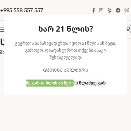
+995 558 557 557
ხარ 21 წლის?
სატივა
გვერდის სანახავად უნდა იყოთ 21 წლის ან მეტი.
გთხოვთ, დაადასტუროთ თქვენი ასაკი
მთავარი
თესლები
ფოტოპერიოდული
სატივა
შესასვლელად.
დათესე კულტურა
Მე Ვარ 18 Წლის Ან Მეტი
18 Წლამდე Ვარ