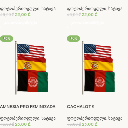
ფოტოპერიოდული
,
სატივა
ფოტოპერიოდული
,
სატივა
23,00
₾
23,00
₾
46,00
₾
46,00
₾
Კალათაში Დამატება
Კალათაში Დამატება
-50%
-50%
AMNESIA PRO FEMINIZADA
CACHALOTE
ფოტოპერიოდული
,
სატივა
ფოტოპერიოდული
,
სატივა
23,00
₾
23,00
₾
46,00
₾
46,00
₾