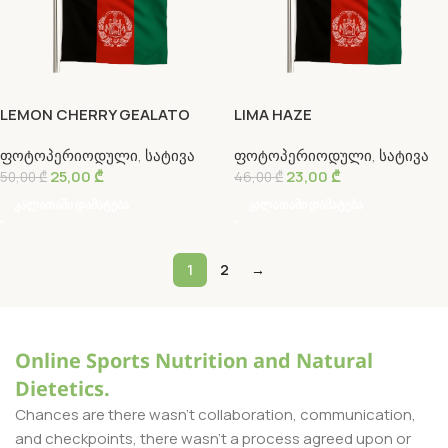
LEMON CHERRY GEALATO
LIMA HAZE
ფოტოპერიოდული
,
სატივა
ფოტოპერიოდული
,
სატივა
25,00
₾
23,00
₾
50,00
₾
46,00
₾
Კალათაში Დამატება
Კალათაში Დამატება
1
2
→
Online Sports Nutrition and Natural
Dietetics.
Chances are there wasn't collaboration, communication,
and checkpoints, there wasn't a process agreed upon or