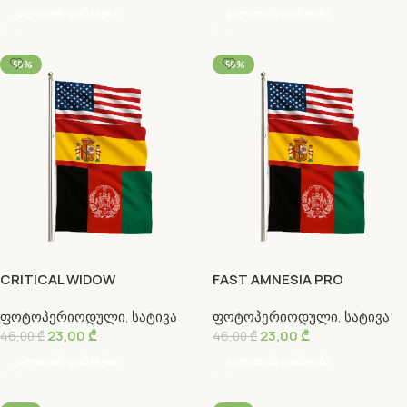
Კალათაში Დამატება
Კალათაში Დამატება
-50%
-50%
CRITICAL WIDOW
FAST AMNESIA PRO
ფოტოპერიოდული
,
სატივა
ფოტოპერიოდული
,
სატივა
23,00
₾
23,00
₾
46,00
₾
46,00
₾
Კალათაში Დამატება
Კალათაში Დამატება