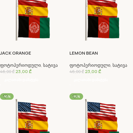
JACK ORANGE
LEMON BEAN
ფოტოპერიოდული
,
სატივა
ფოტოპერიოდული
,
სატივა
23,00
₾
23,00
₾
46,00
₾
46,00
₾
Კალათაში Დამატება
Კალათაში Დამატება
-50%
-50%