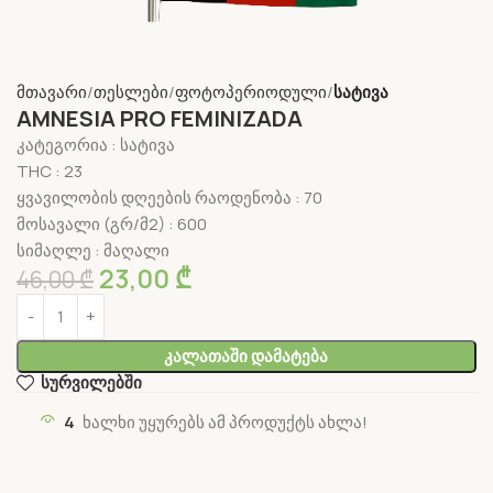
მთავარი
თესლები
ფოტოპერიოდული
სატივა
AMNESIA PRO FEMINIZADA
კატეგორია : სატივა
THC : 23
ყვავილობის დღეების რაოდენობა : 70
მოსავალი (გრ/მ2) : 600
სიმაღლე : მაღალი
23,00
₾
46,00
₾
Კალათაში Დამატება
სურვილებში
4
ხალხი უყურებს ამ პროდუქტს ახლა!