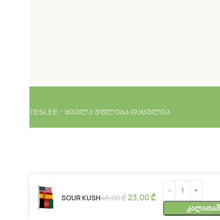
TESLEE - ყველა უფლება დაცულია
23,00
₾
SOUR KUSH
46,00
₾
Კალათაშ