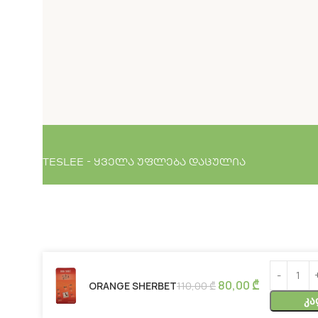
TESLEE - ყველა უფლება დაცულია
80,00
₾
ORANGE SHERBET
110,00
₾
Კა