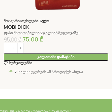
მთავარი
თესლები
აუტო
MOBI DICK
ფასი მითითებულია 2 ცალიან შეფუთვაზე!
75,00
₾
95,00
₾
Კალათაში Დამატება
სურვილებში
7
ხალხი უყურებს ამ პროდუქტს ახლა!
TESLEE - ყველა უფლება დაცულია