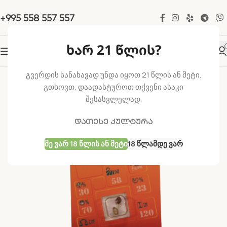
+995 558 557 557
ხარ 21 წლის?
-21%
გვერდის სანახავად უნდა იყოთ 21 წლის ან მეტი.
გთხოვთ, დაადასტუროთ თქვენი ასაკი
შესასვლელად.
დათესე კულტურა
Მე Ვარ 18 Წლის Ან Მეტი
18 Წლამდე Ვარ