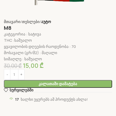
მთავარი
თესლები
აუტო
M8
კატეგორია : სატივა
THC :საშუალო
ყვავილობის დღეების რაოდენობა : 70
მოსავალი (გრ/მ2) : მაღალი
სიმაღლე : საშუალო
15,00
₾
30,00
₾
Კალათაში Დამატება
სურვილებში
17
ხალხი უყურებს ამ პროდუქტს ახლა!