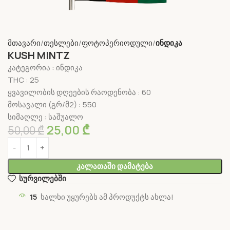
მთავარი
თესლები
ფოტოპერიოდული
ინდიკა
KUSH MINTZ
კატეგორია : ინდიკა
THC : 25
ყვავილობის დღეების რაოდენობა : 60
მოსავალი (გრ/მ2) : 550
სიმაღლე : საშუალო
25,00
₾
50,00
₾
Კალათაში Დამატება
სურვილებში
15
ხალხი უყურებს ამ პროდუქტს ახლა!