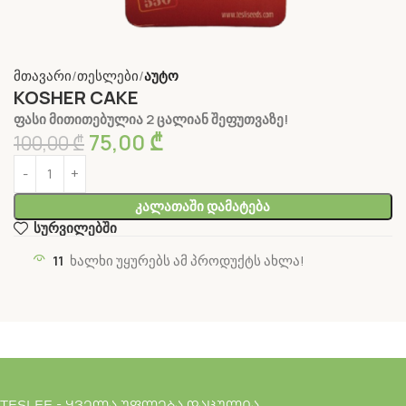
მთავარი
თესლები
აუტო
KOSHER CAKE
ფასი მითითებულია 2 ცალიან შეფუთვაზე!
75,00
₾
100,00
₾
Კალათაში Დამატება
სურვილებში
11
ხალხი უყურებს ამ პროდუქტს ახლა!
TESLEE - ყველა უფლება დაცულია