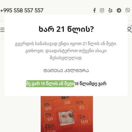
+995 558 557 557
ხარ 21 წლის?
-25%
გვერდის სანახავად უნდა იყოთ 21 წლის ან მეტი.
გთხოვთ, დაადასტუროთ თქვენი ასაკი
შესასვლელად.
დათესე კულტურა
Მე Ვარ 18 Წლის Ან Მეტი
18 Წლამდე Ვარ