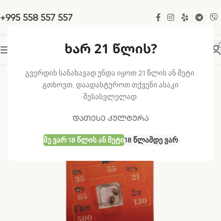
+995 558 557 557
ხარ 21 წლის?
-22%
გვერდის სანახავად უნდა იყოთ 21 წლის ან მეტი.
გთხოვთ, დაადასტუროთ თქვენი ასაკი
შესასვლელად.
დათესე კულტურა
Მე Ვარ 18 Წლის Ან Მეტი
18 Წლამდე Ვარ