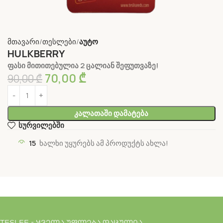
მთავარი
თესლები
აუტო
HULKBERRY
ფასი მითითებულია 2 ცალიან შეფუთვაზე!
70,00
₾
90,00
₾
Კალათაში Დამატება
სურვილებში
15
ხალხი უყურებს ამ პროდუქტს ახლა!
TESLEE - ყველა უფლება დაცულია