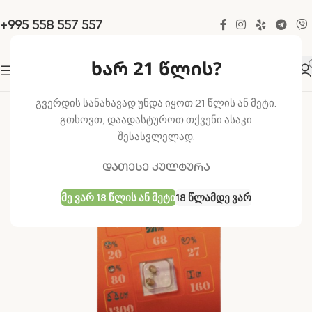
+995 558 557 557
ხარ 21 წლის?
-15%
გვერდის სანახავად უნდა იყოთ 21 წლის ან მეტი.
გთხოვთ, დაადასტუროთ თქვენი ასაკი
შესასვლელად.
დათესე კულტურა
Მე Ვარ 18 Წლის Ან Მეტი
18 Წლამდე Ვარ