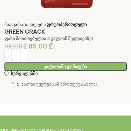
მთავარი
თესლები
ფოტოპერიოდული
GREEN CRACK
ფასი მითითებულია 2 ცალიან შეფუთვაზე!
85,00
₾
100,00
₾
Კალათაში Დამატება
სურვილებში
5
ხალხი უყურებს ამ პროდუქტს ახლა!
TESLEE - ყველა უფლება დაცულია