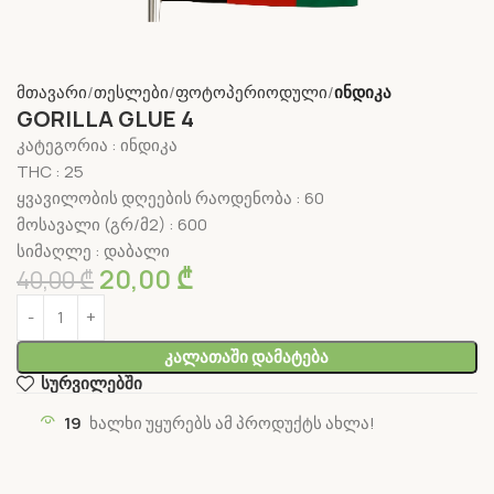
მთავარი
თესლები
ფოტოპერიოდული
ინდიკა
GORILLA GLUE 4
კატეგორია : ინდიკა
THC : 25
ყვავილობის დღეების რაოდენობა : 60
მოსავალი (გრ/მ2) : 600
სიმაღლე : დაბალი
20,00
₾
40,00
₾
Კალათაში Დამატება
სურვილებში
19
ხალხი უყურებს ამ პროდუქტს ახლა!