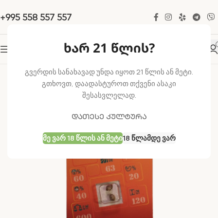
+995 558 557 557
ხარ 21 წლის?
-13%
გვერდის სანახავად უნდა იყოთ 21 წლის ან მეტი.
გთხოვთ, დაადასტუროთ თქვენი ასაკი
შესასვლელად.
დათესე კულტურა
Მე Ვარ 18 Წლის Ან Მეტი
18 Წლამდე Ვარ