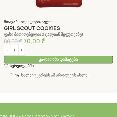
მთავარი
თესლები
აუტო
GIRL SCOUT COOKIES
ფასი მითითებულია 2 ცალიან შეფუთვაზე!
70,00
₾
80,00
₾
Კალათაში Დამატება
სურვილებში
14
ხალხი უყურებს ამ პროდუქტს ახლა!
TESLEE - ყველა უფლება დაცულია