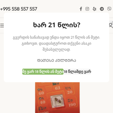
+995 558 557 557
ხარ 21 წლის?
-31%
გვერდის სანახავად უნდა იყოთ 21 წლის ან მეტი.
გთხოვთ, დაადასტუროთ თქვენი ასაკი
შესასვლელად.
დათესე კულტურა
Მე Ვარ 18 Წლის Ან Მეტი
18 Წლამდე Ვარ