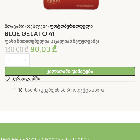
მთავარი
თესლები
ფოტოპერიოდული
BLUE GELATO 41
ფასი მითითებულია 2 ცალიან შეფუთვაზე!
90,00
₾
130,00
₾
Კალათაში Დამატება
სურვილებში
18
ხალხი უყურებს ამ პროდუქტს ახლა!
TESLEE - ყველა უფლება დაცულია