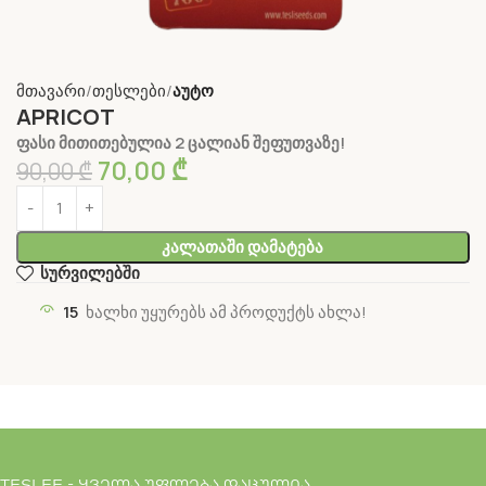
მთავარი
თესლები
აუტო
APRICOT
ფასი მითითებულია 2 ცალიან შეფუთვაზე!
70,00
₾
90,00
₾
Კალათაში Დამატება
სურვილებში
15
ხალხი უყურებს ამ პროდუქტს ახლა!
TESLEE - ყველა უფლება დაცულია