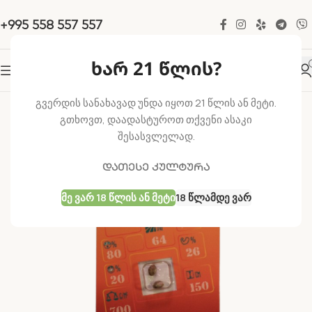
+995 558 557 557
ხარ 21 წლის?
-22%
გვერდის სანახავად უნდა იყოთ 21 წლის ან მეტი.
გთხოვთ, დაადასტუროთ თქვენი ასაკი
შესასვლელად.
დათესე კულტურა
Მე Ვარ 18 Წლის Ან Მეტი
18 Წლამდე Ვარ