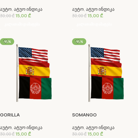
აუტო
,
ატუო ინდიკა
აუტო
,
ატუო ინდიკა
15,00
₾
15,00
₾
30,00
₾
30,00
₾
Კალათაში Დამატება
Კალათაში Დამატება
-50%
-50%
GORILLA
SOMANGO
აუტო
,
ატუო ინდიკა
აუტო
,
ატუო ინდიკა
15,00
₾
15,00
₾
30,00
₾
30,00
₾