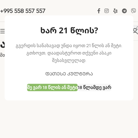
+995 558 557 557
ხარ 21 წლის?
ატუო ინდიკა
გვერდის სანახავად უნდა იყოთ 21 წლის ან მეტი.
გთხოვთ, დაადასტუროთ თქვენი ასაკი
მთავარი
ატუო ინდიკა
შესასვლელად.
დათესე კულტურა
Მე Ვარ 18 Წლის Ან Მეტი
18 Წლამდე Ვარ