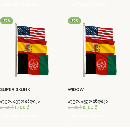
Კალათაში Დამატება
Კალათაში Დამატება
-50%
-50%
SUPER SKUNK
WIDOW
აუტო
,
ატუო ინდიკა
აუტო
,
ატუო ინდიკა
15,00
₾
15,00
₾
30,00
₾
30,00
₾
Კალათაში Დამატება
Კალათაში Დამატება